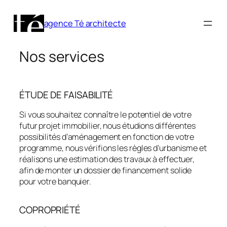
agence Té architecte
Nos services
ÉTUDE DE FAISABILITÉ
Si vous souhaitez connaître le potentiel de votre
futur projet immobilier, nous étudions différentes
possibilités d’aménagement en fonction de votre
programme, nous vérifions les règles d’urbanisme et
réalisons une estimation des travaux à effectuer,
afin de monter un dossier de financement solide
pour votre banquier.
COPROPRIÉTÉ